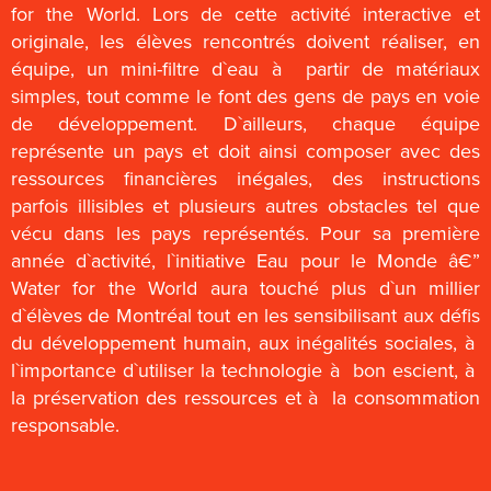
for the World. Lors de cette activité interactive et
originale, les élèves rencontrés doivent réaliser, en
équipe, un mini-filtre d`eau à partir de matériaux
simples, tout comme le font des gens de pays en voie
de développement. D`ailleurs, chaque équipe
représente un pays et doit ainsi composer avec des
ressources financières inégales, des instructions
parfois illisibles et plusieurs autres obstacles tel que
vécu dans les pays représentés. Pour sa première
année d`activité, l`initiative Eau pour le Monde â€”
Water for the World aura touché plus d`un millier
d`élèves de Montréal tout en les sensibilisant aux défis
du développement humain, aux inégalités sociales, à
l`importance d`utiliser la technologie à bon escient, à
la préservation des ressources et à la consommation
responsable.