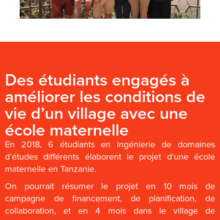
Des étudiants engagés à
améliorer les conditions de
vie d’un village avec une
école maternelle
En 2018, 6 étudiants en ingénierie de domaines
d’études différents élaborent le projet d’une école
maternelle en Tanzanie.
On pourrait résumer le projet en 10 mois de
campagne de financement, de planification, de
collaboration, et en 4 mois dans le village de