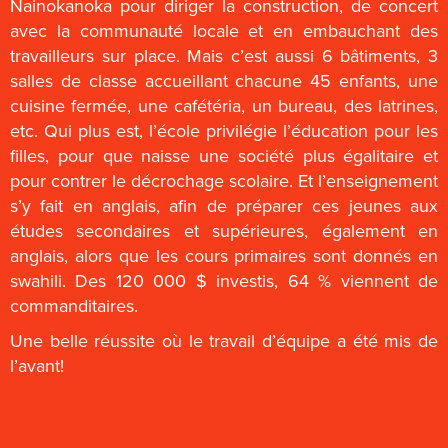
Nainokanoka pour diriger la construction, de concert
avec la communauté locale et en embauchant des
travailleurs sur place. Mais c’est aussi 6 bâtiments, 3
salles de classe accueillant chacune 45 enfants, une
cuisine fermée, une cafétéria, un bureau, des latrines,
etc. Qui plus est, l’école privilégie l’éducation pour les
filles, pour que naisse une société plus égalitaire et
pour contrer le décrochage scolaire. Et l’enseignement
s’y fait en anglais, afin de préparer ces jeunes aux
études secondaires et supérieures, également en
anglais, alors que les cours primaires sont donnés en
swahili. Des 120 000 $ investis, 64 % viennent de
commanditaires.
Une belle réussite où le travail d’équipe a été mis de
l’avant!