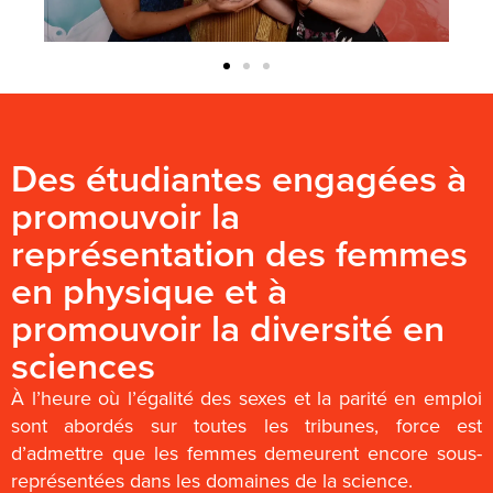
Des étudiantes engagées à
promouvoir la
représentation des femmes
en physique et à
promouvoir la diversité en
sciences
À l’heure où l’égalité des sexes et la parité en emploi
sont abordés sur toutes les tribunes, force est
d’admettre que les femmes demeurent encore sous-
représentées dans les domaines de la science.