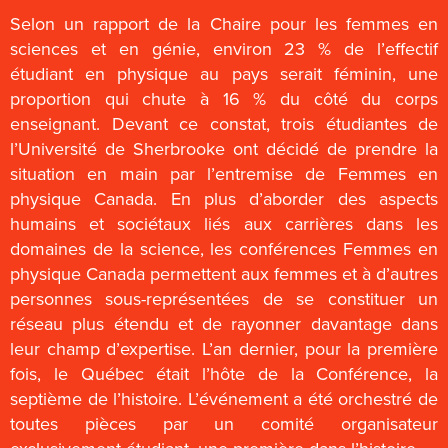
Selon un rapport de la Chaire pour les femmes en
sciences et en génie, environ 23 % de l’effectif
étudiant en physique au pays serait féminin, une
proportion qui chute à 16 % du côté du corps
enseignant. Devant ce constat, trois étudiantes de
l’Université de Sherbrooke ont décidé de prendre la
situation en main par l’entremise de Femmes en
physique Canada. En plus d’aborder des aspects
humains et sociétaux liés aux carrières dans les
domaines de la science, les conférences Femmes en
physique Canada permettent aux femmes et à d’autres
personnes sous-représentées de se constituer un
réseau plus étendu et de rayonner davantage dans
leur champ d’expertise. L’an dernier, pour la première
fois, le Québec était l’hôte de la Conférence, la
septième de l’histoire. L’événement a été orchestré de
toutes pièces par un comité organisateur