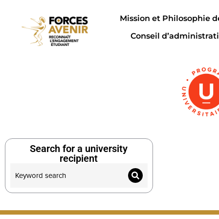
Mission et Philosophie 
Conseil d’administrat
Search for a university
recipient