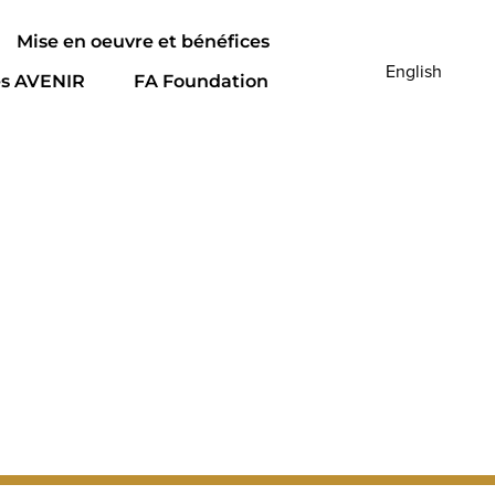
Mise en oeuvre et bénéfices
English
es AVENIR
FA Foundation