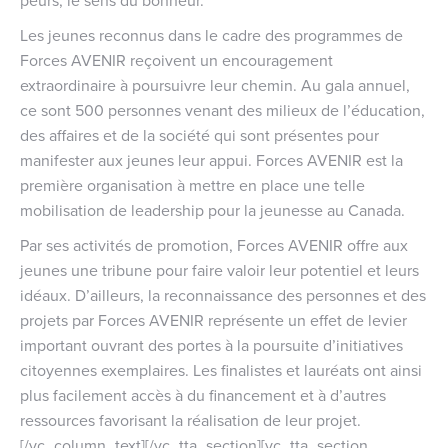
Les jeunes reconnus dans le cadre des programmes de
Forces AVENIR reçoivent un encouragement
extraordinaire à poursuivre leur chemin. Au gala annuel,
ce sont 500 personnes venant des milieux de l’éducation,
des affaires et de la société qui sont présentes pour
manifester aux jeunes leur appui. Forces AVENIR est la
première organisation à mettre en place une telle
mobilisation de leadership pour la jeunesse au Canada.
Par ses activités de promotion, Forces AVENIR offre aux
jeunes une tribune pour faire valoir leur potentiel et leurs
idéaux. D’ailleurs, la reconnaissance des personnes et des
projets par Forces AVENIR représente un effet de levier
important ouvrant des portes à la poursuite d’initiatives
citoyennes exemplaires. Les finalistes et lauréats ont ainsi
plus facilement accès à du financement et à d’autres
ressources favorisant la réalisation de leur projet.
[/vc_column_text][/vc_tta_section][vc_tta_section