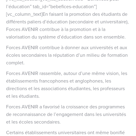
l’éducation” tab_id=”bebefices-education”]
[vc_column_text]En faisant la promotion des étudiants de
différents paliers d’éducation (secondaire et universitaire),
Forces AVENIR contribue à la promotion et à la
valorisation du système d’éducation dans son ensemble.
Forces AVENIR contribue à donner aux universités et aux
écoles secondaires la réputation d’un milieu de formation
complet.
Forces AVENIR rassemble, autour d’une même vision, les
établissements francophones et anglophones, les
directions et les associations étudiantes, les professeurs
et les étudiants.
Forces AVENIR a favorisé la croissance des programmes
de reconnaissance de l’engagement dans les universités
et les écoles secondaires.
Certains établissements universitaires ont même bonifié