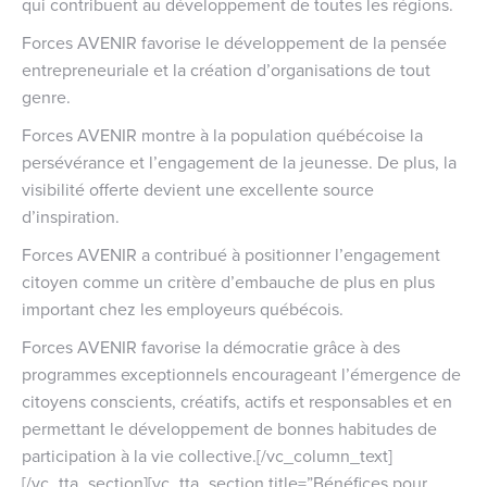
qui contribuent au développement de toutes les régions.
Forces AVENIR favorise le développement de la pensée
entrepreneuriale et la création d’organisations de tout
genre.
Forces AVENIR montre à la population québécoise la
persévérance et l’engagement de la jeunesse. De plus, la
visibilité offerte devient une excellente source
d’inspiration.
Forces AVENIR a contribué à positionner l’engagement
citoyen comme un critère d’embauche de plus en plus
important chez les employeurs québécois.
Forces AVENIR favorise la démocratie grâce à des
programmes exceptionnels encourageant l’émergence de
citoyens conscients, créatifs, actifs et responsables et en
permettant le développement de bonnes habitudes de
participation à la vie collective.[/vc_column_text]
[/vc_tta_section][vc_tta_section title=”Bénéfices pour