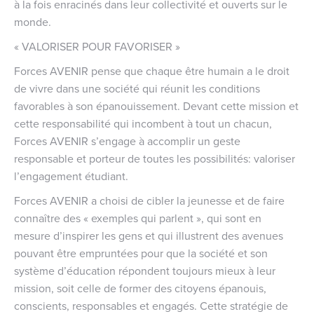
à la fois enracinés dans leur collectivité et ouverts sur le
monde.
« VALORISER POUR FAVORISER »
Forces AVENIR pense que chaque être humain a le droit
de vivre dans une société qui réunit les conditions
favorables à son épanouissement. Devant cette mission et
cette responsabilité qui incombent à tout un chacun,
Forces AVENIR s’engage à accomplir un geste
responsable et porteur de toutes les possibilités: valoriser
l’engagement étudiant.
Forces AVENIR a choisi de cibler la jeunesse et de faire
connaître des « exemples qui parlent », qui sont en
mesure d’inspirer les gens et qui illustrent des avenues
pouvant être empruntées pour que la société et son
système d’éducation répondent toujours mieux à leur
mission, soit celle de former des citoyens épanouis,
conscients, responsables et engagés. Cette stratégie de