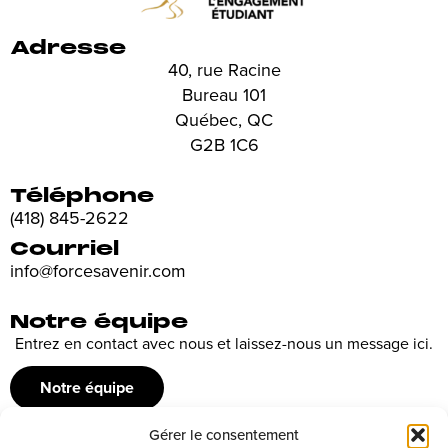
Adresse
40, rue Racine
Bureau 101
Québec, QC
G2B 1C6
Téléphone
(418) 845-2622
Courriel
info@forcesavenir.com
Notre équipe
Entrez en contact avec nous et laissez-nous un message ici.
Notre équipe
Gérer le consentement