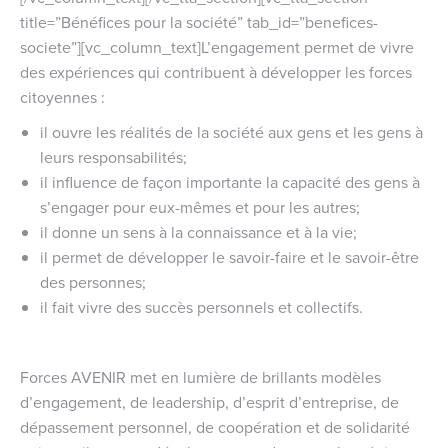
title=”Bénéfices pour la société” tab_id=”benefices-
societe”][vc_column_text]L’engagement permet de vivre
des expériences qui contribuent à développer les forces
citoyennes :
il ouvre les réalités de la société aux gens et les gens à
leurs responsabilités;
il influence de façon importante la capacité des gens à
s’engager pour eux-mêmes et pour les autres;
il donne un sens à la connaissance et à la vie;
il permet de développer le savoir-faire et le savoir-être
des personnes;
il fait vivre des succès personnels et collectifs.
Forces AVENIR met en lumière de brillants modèles
d’engagement, de leadership, d’esprit d’entreprise, de
dépassement personnel, de coopération et de solidarité