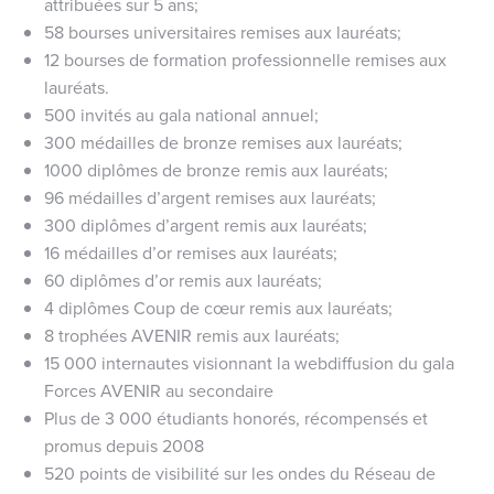
attribuées sur 5 ans;
58 bourses universitaires remises aux lauréats;
12 bourses de formation professionnelle remises aux
lauréats.
500 invités au gala national annuel;
300 médailles de bronze remises aux lauréats;
1000 diplômes de bronze remis aux lauréats;
96 médailles d’argent remises aux lauréats;
300 diplômes d’argent remis aux lauréats;
16 médailles d’or remises aux lauréats;
60 diplômes d’or remis aux lauréats;
4 diplômes Coup de cœur remis aux lauréats;
8 trophées AVENIR remis aux lauréats;
15 000 internautes visionnant la webdiffusion du gala
Forces AVENIR au secondaire
Plus de 3 000 étudiants honorés, récompensés et
promus depuis 2008
520 points de visibilité sur les ondes du Réseau de